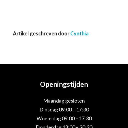
Artikel geschreven door
Cynthia
Openingstijden
Maandag gesloten
Dinsdag 09:00 – 17:30
Woensdag 09:00 – 17:30
Donderdag 13:00 – 20:30