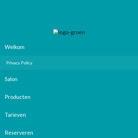
Welkom
Privacy Policy
Salon
Producten
Tarieven
Reserveren