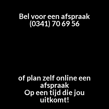
Bel voor een afspraak
(0341) 70 69 56
of plan zelf online een
afspraak
Op een tijd die jou
uitkomt!