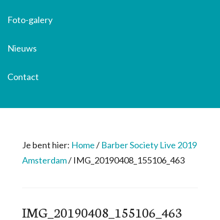
Foto-galery
Nieuws
Contact
Je bent hier:
Home
/
Barber Society Live 2019
Amsterdam
/
IMG_20190408_155106_463
IMG_20190408_155106_463