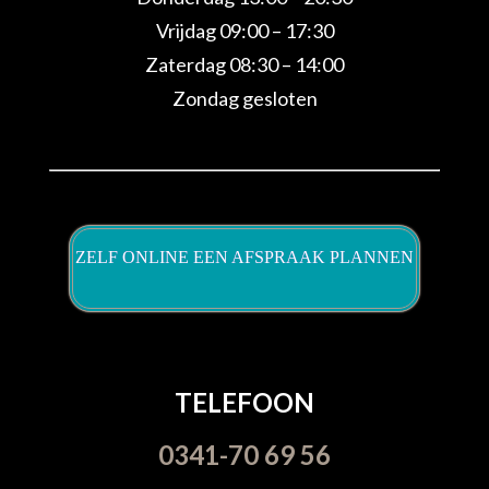
Vrijdag 09:00 – 17:30
Zaterdag 08:30 – 14:00
Zondag gesloten
ZELF ONLINE EEN AFSPRAAK PLANNEN
TELEFOON
0341-70 69 56