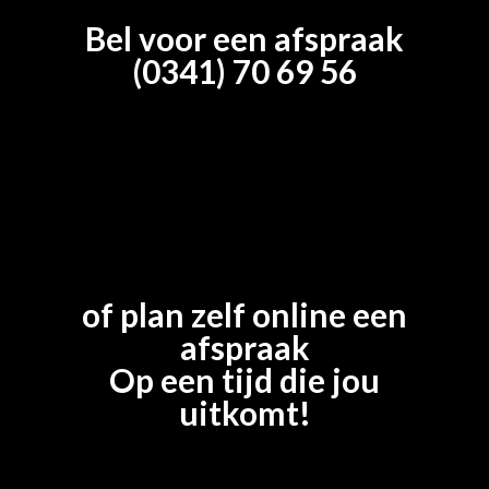
Bel voor een afspraak
(0341) 70 69 56
of plan zelf online een
afspraak
Op een tijd die jou
uitkomt!