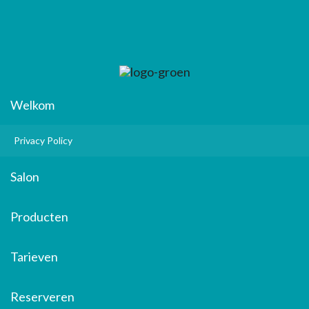
Welkom
Privacy Policy
Salon
Producten
Tarieven
Reserveren