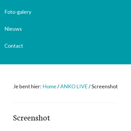
Foto-galery
Nieuws
Contact
Je bent hier:
Home
/
ANKO LIVE
/
Screenshot
Screenshot