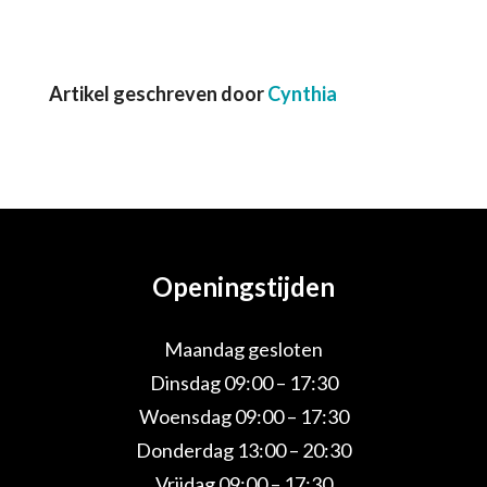
Artikel geschreven door
Cynthia
Openingstijden
Maandag gesloten
Dinsdag 09:00 – 17:30
Woensdag 09:00 – 17:30
Donderdag 13:00 – 20:30
Vrijdag 09:00 – 17:30