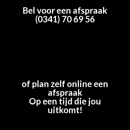
Bel voor een afspraak
(0341) 70 69 56
of plan zelf online een
afspraak
Op een tijd die jou
uitkomt!