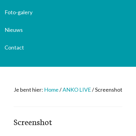
Foto-galery
Nieuws
Contact
Je bent hier:
Home
/
ANKO LIVE
/
Screenshot
Screenshot