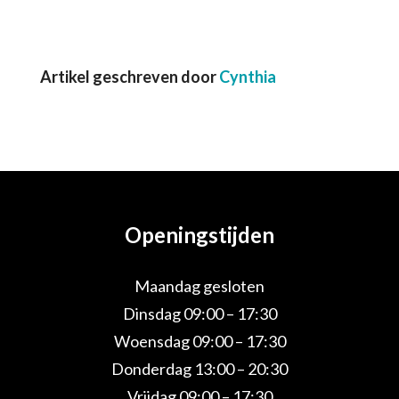
Artikel geschreven door
Cynthia
Openingstijden
Maandag gesloten
Dinsdag 09:00 – 17:30
Woensdag 09:00 – 17:30
Donderdag 13:00 – 20:30
Vrijdag 09:00 – 17:30