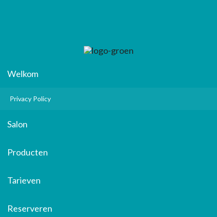
Welkom
Privacy Policy
Salon
Producten
Tarieven
Reserveren