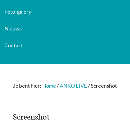
Foto-galery
Nieuws
Contact
Je bent hier:
Home
/
ANKO LIVE
/
Screenshot
Screenshot