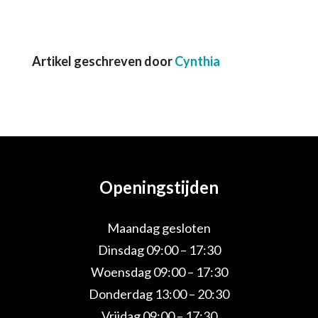
Artikel geschreven door
Cynthia
Openingstijden
Maandag gesloten
Dinsdag 09:00 – 17:30
Woensdag 09:00 – 17:30
Donderdag 13:00 – 20:30
Vrijdag 09:00 – 17:30