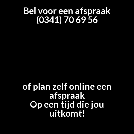
Bel voor een afspraak
(0341) 70 69 56
of plan zelf online een
afspraak
Op een tijd die jou
uitkomt!