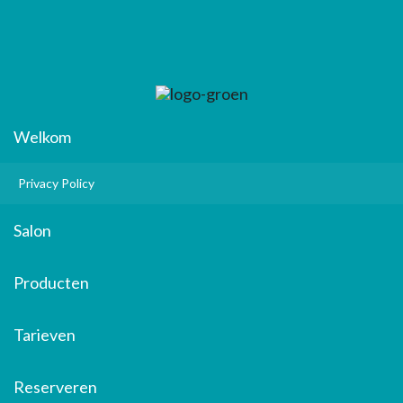
Welkom
Privacy Policy
Salon
Producten
Tarieven
Reserveren