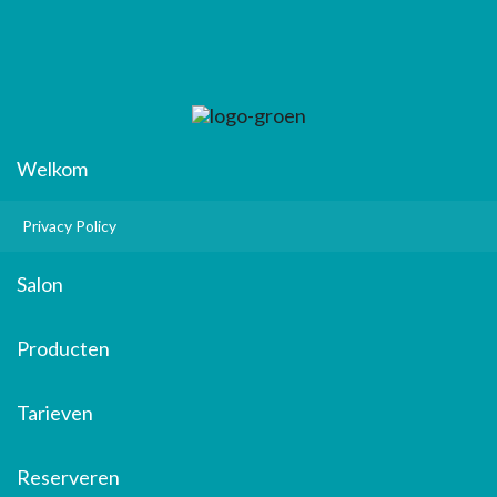
Welkom
Privacy Policy
Salon
Producten
Tarieven
Reserveren