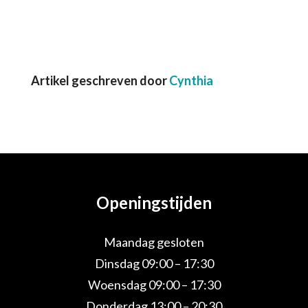
Artikel geschreven door
Cynthia
Openingstijden
Maandag gesloten
Dinsdag 09:00 – 17:30
Woensdag 09:00 – 17:30
Donderdag 13:00 – 20:30