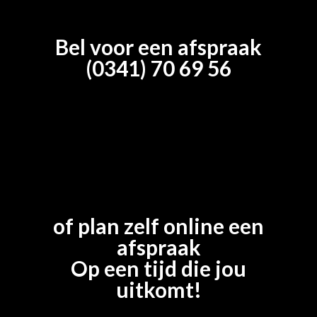
Bel voor een afspraak
(0341) 70 69 56
of plan zelf online een
afspraak
Op een tijd die jou
uitkomt!