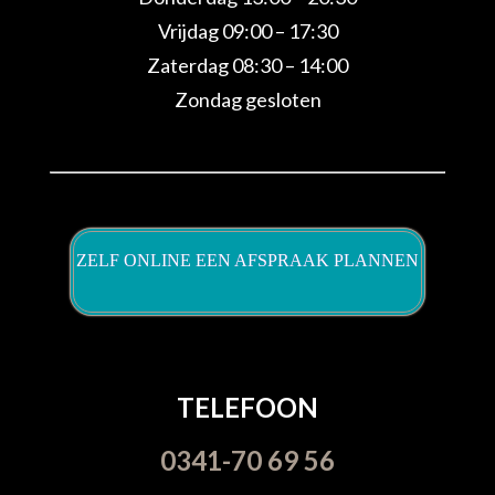
Vrijdag 09:00 – 17:30
Zaterdag 08:30 – 14:00
Zondag gesloten
ZELF ONLINE EEN AFSPRAAK PLANNEN
TELEFOON
0341-70 69 56