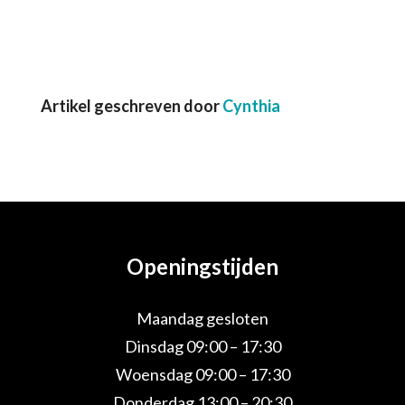
Artikel geschreven door
Cynthia
Openingstijden
Maandag gesloten
Dinsdag 09:00 – 17:30
Woensdag 09:00 – 17:30
Donderdag 13:00 – 20:30