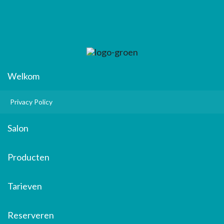
Welkom
Privacy Policy
Salon
Producten
Tarieven
Reserveren