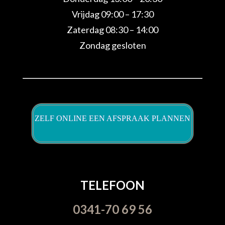
Vrijdag 09:00 – 17:30
Zaterdag 08:30 – 14:00
Zondag gesloten
ZELF ONLINE EEN AFSPRAAK PLANNEN
TELEFOON
0341-70 69 56