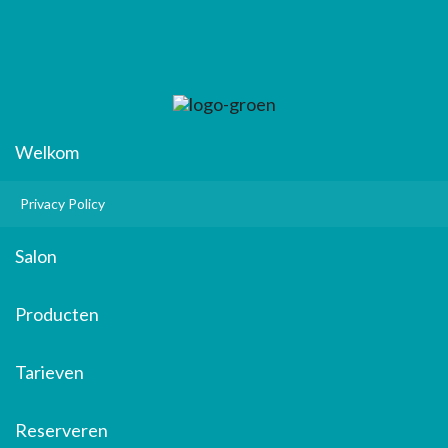
Welkom
Privacy Policy
Salon
Producten
Tarieven
Reserveren