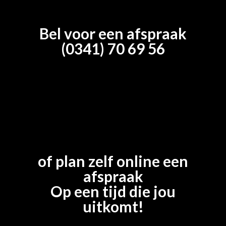
Bel voor een afspraak
(0341) 70 69 56
of plan zelf online een
afspraak
Op een tijd die jou
uitkomt!