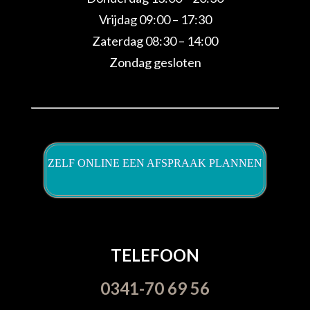
Vrijdag 09:00 – 17:30
Zaterdag 08:30 – 14:00
Zondag gesloten
ZELF ONLINE EEN AFSPRAAK PLANNEN
TELEFOON
0341-70 69 56