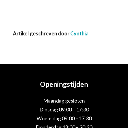
Artikel geschreven door
Cynthia
Openingstijden
Maandag gesloten
Dinsdag 09:00 – 17:30
Woensdag 09:00 – 17:30
Donderdag 13:00 – 20:30