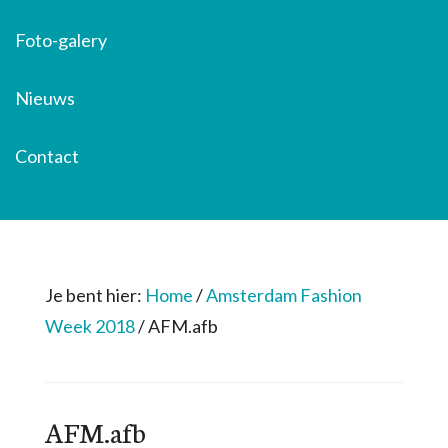
Foto-galery
Nieuws
Contact
Je bent hier:
Home
/
Amsterdam Fashion
Week 2018
/
AFM.afb
AFM.afb