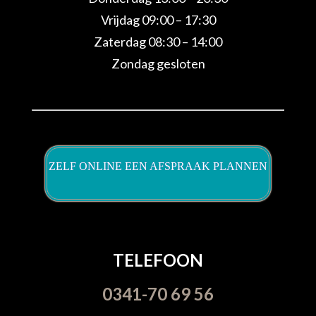
Vrijdag 09:00 – 17:30
Zaterdag 08:30 – 14:00
Zondag gesloten
ZELF ONLINE EEN AFSPRAAK PLANNEN
TELEFOON
0341-70 69 56