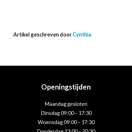
Artikel geschreven door
Cynthia
Openingstijden
Maandag gesloten
Dinsdag 09:00 – 17:30
Woensdag 09:00 – 17:30
Donderdag 13:00 – 20:30