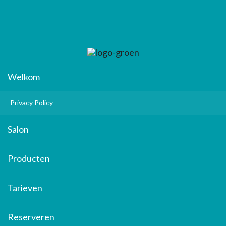
Welkom
Privacy Policy
Salon
Producten
Tarieven
Reserveren