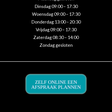
Dinsdag 09:00 – 17:30
Woensdag 09:00 – 17:30
Donderdag 13:00 – 20:30
Vrijdag 09:00 – 17:30
Zaterdag 08:30 – 14:00
Zondag gesloten
ZELF ONLINE EEN
AFSPRAAK PLANNEN