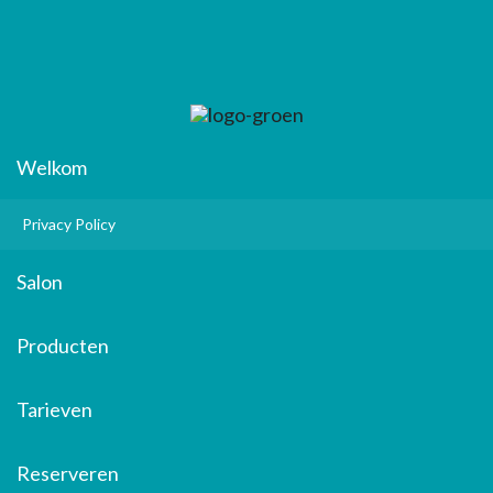
Welkom
Privacy Policy
Salon
Producten
Tarieven
Reserveren