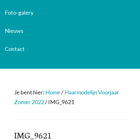
Foto-galery
Nieuws
Contact
Je bent hier:
Home
/
Haarmodelijn Voorjaar
Zomer 2022
/
IMG_9621
IMG_9621