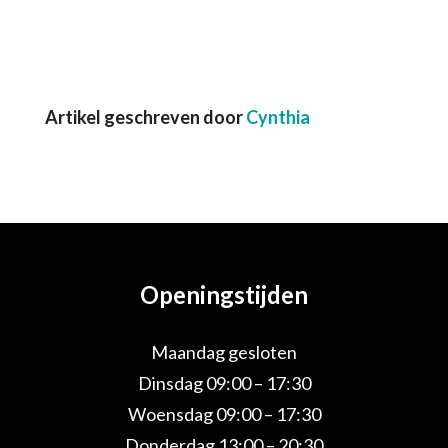
Artikel geschreven door
Cynthia
Openingstijden
Maandag gesloten
Dinsdag 09:00 – 17:30
Woensdag 09:00 – 17:30
Donderdag 13:00 – 20:30