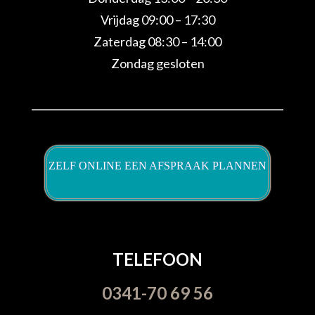
Vrijdag 09:00 – 17:30
Zaterdag 08:30 – 14:00
Zondag gesloten
ZELF ONLINE EEN AFSPRAAK PLANNEN
TELEFOON
0341-70 69 56