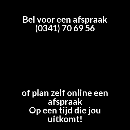
Bel voor een afspraak
(0341) 70 69 56
of plan zelf online een
afspraak
Op een tijd die jou
uitkomt!