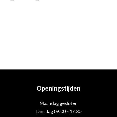
Openingstijden
Maandag gesloten
Dinsdag 09:00 – 17:30