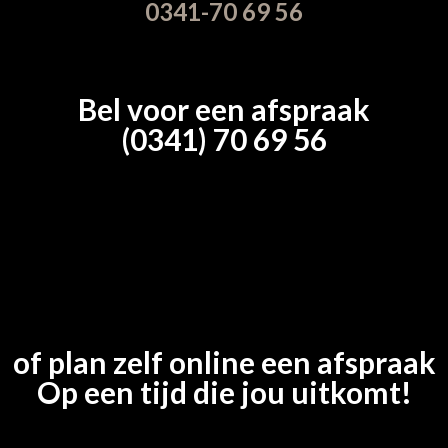
0341-70 69 56
Bel voor een afspraak
(0341) 70 69 56
of plan zelf online een afspraak
Op een tijd die jou uitkomt!