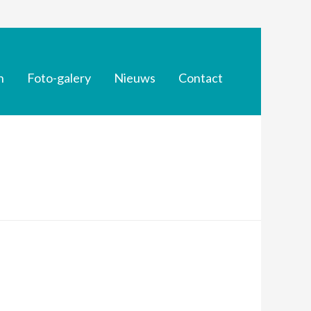
n
Foto-galery
Nieuws
Contact