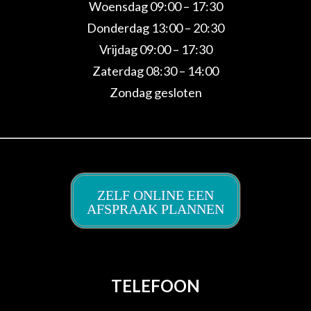
Woensdag 09:00 – 17:30
Donderdag 13:00 – 20:30
Vrijdag 09:00 – 17:30
Zaterdag 08:30 – 14:00
Zondag gesloten
ZELF ONLINE EEN
AFSPRAAK PLANNEN
TELEFOON