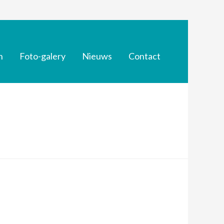
n
Foto-galery
Nieuws
Contact