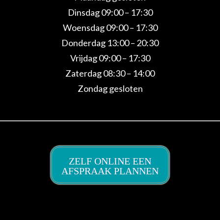
Dinsdag 09:00 – 17:30
Woensdag 09:00 – 17:30
Donderdag 13:00 – 20:30
Vrijdag 09:00 – 17:30
Zaterdag 08:30 – 14:00
Zondag gesloten
ZELF ONLINE EEN
AFSPRAAK PLANNEN